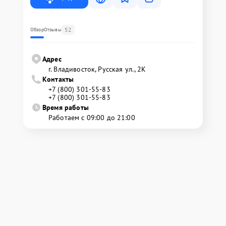
52
Обзор
Отзывы
Адрес
г. Владивосток, Русская ул., 2К
Контакты
+7 (800) 301-55-83
+7 (800) 301-55-83
Время работы
Работаем с 09:00 до 21:00