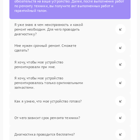
обязательств на ваше устройство. Далее, после выполнения работ
по ремонту техники, вы получите акт выполненных работ и
гарантийный талон.
Я уже знаю в чем неисправность и какой
ремонт необходим. Для чего проводить
диагностику?
Мне нужен срочный ремонт. Сможете
сделать?
Я хочу, чтобы мое устройство
ремонтировали при мне.
Я хочу, чтобы мое устройство
ремонтировалось только оригинальными
запчастями.
Как я узнаю, что мое устройство готово?
От чего зависит срок ремонта техники?
Диагностика проводится бесплатно?