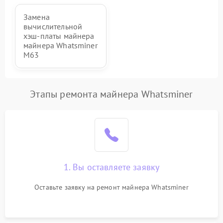
Замена
вычислительной
хэш-платы майнера
майнера Whatsminer
M63
Этапы ремонта майнера Whatsminer
1. Вы оставляете заявку
Оставьте заявку на ремонт майнера Whatsminer