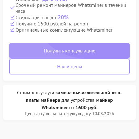
Срочный ремонт майнеров Whatsminer в течении
часа
20%
Скидка для вас до
Получите 1500 рублей на ремонт
Оригинальные комплектующие Whatsminer
Получить консультацию
Наши цены
Стоимость услуги
замена вычислительной хэш-
платы майнера
для устройства
майнер
Whatsminer
от
1600 руб.
Цена актуальна на текущую дату 10.08.2026