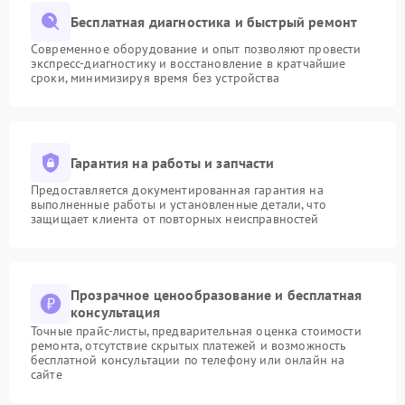
Бесплатная диагностика и быстрый ремонт
Современное оборудование и опыт позволяют провести
экспресс-диагностику и восстановление в кратчайшие
сроки, минимизируя время без устройства
Гарантия на работы и запчасти
Предоставляется документированная гарантия на
выполненные работы и установленные детали, что
защищает клиента от повторных неисправностей
Прозрачное ценообразование и бесплатная
консультация
Точные прайс-листы, предварительная оценка стоимости
ремонта, отсутствие скрытых платежей и возможность
бесплатной консультации по телефону или онлайн на
сайте