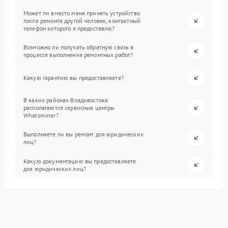
Может ли вместо меня принять устройство
после ремонта другой человек, контактный
телефон которого я предоставлю?
Возможно ли получать обратную связь в
процессе выполнения ремонтных работ?
Какую гарантию вы предоставляете?
В каких районах Владивостока
располагаются сервисные центры
Whatsminer?
Выполняете ли вы ремонт для юридических
лиц?
Какую документацию вы предоставляете
для юридических лиц?