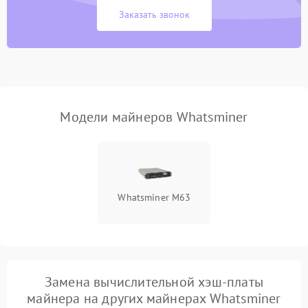
Заказать звонок
Модели майнеров Whatsminer
Whatsminer M63
Замена вычислительной хэш-платы
майнера на других майнерах Whatsminer