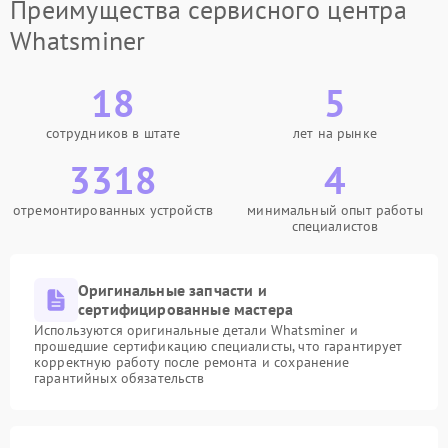
Преимущества сервисного центра
Whatsminer
18
5
сотрудников в штате
лет на рынке
3318
4
отремонтированных устройств
минимальный опыт работы
специалистов
Оригинальные запчасти и
сертифицированные мастера
Используются оригинальные детали Whatsminer и
прошедшие сертификацию специалисты, что гарантирует
корректную работу после ремонта и сохранение
гарантийных обязательств