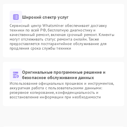
Широкий спектр услуг
Сервисный центр Whatsminer обеспечивает доставку
техники по всей РФ, бесплатную диагностику и
качественный ремонт, включая срочный ремонт. Клиенты
могут отслеживать статус ремонта онлайн. Также
предоставляется постгарантийное обслуживание для
продления срока службы техники
Оригинальные программные решение и
безопасное обслуживание данных
Использование официальных прошивок и инструментов,
аккуратная работа с пользовательскими данными:
резервное копирование, конфиденциальность и
восстановление информации при необходимости