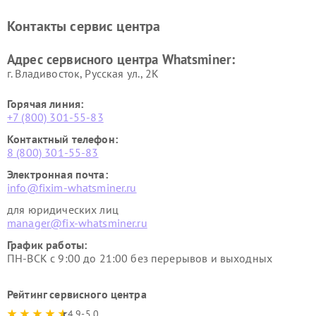
Контакты сервис центра
Адрес сервисного центра Whatsminer:
г. Владивосток, Русская ул., 2К
Горячая линия:
+7 (800) 301-55-83
Контактный телефон:
8 (800) 301-55-83
Электронная почта:
info@fixim-whatsminer.ru
для юридических лиц
manager@fix-whatsminer.ru
График работы:
ПН-ВСК с 9:00 до 21:00 без перерывов и выходных
Рейтинг сервисного центра
4.9-5.0