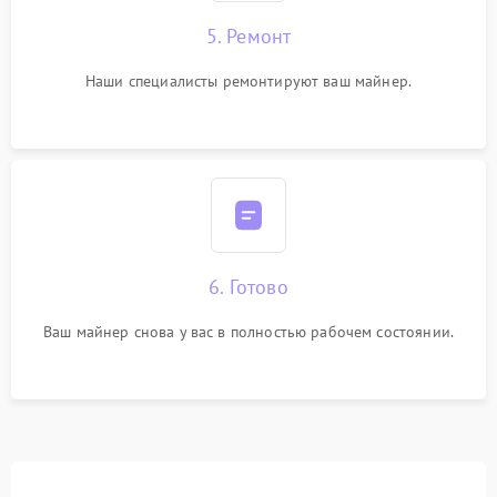
5. Ремонт
Наши специалисты ремонтируют ваш майнер.
6. Готово
Ваш майнер снова у вас в полностью рабочем состоянии.