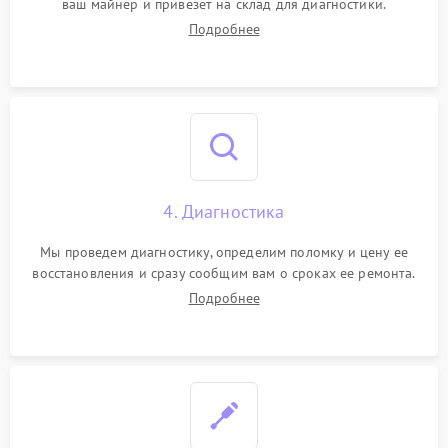
ваш майнер и привезет на склад для диагностики.
Подробнее
4. Диагностика
Мы проведем диагностику, определим поломку и цену ее
восстановления и сразу сообщим вам о сроках ее ремонта.
Подробнее