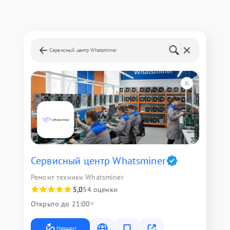
Сервисный центр Whatsminer
Сервисный центр Whatsminer
Ремонт техники Whatsminer
5,0
54 оценки
Открыто до 21:00
Маршрут