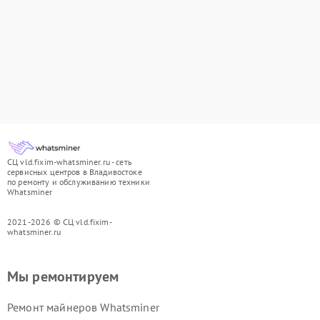
СЦ vld.fixim-whatsminer.ru - сеть
сервисных центров в Владивостоке
по ремонту и обслуживанию техники
Whatsminer
2021-2026 © СЦ vld.fixim-
whatsminer.ru
Мы ремонтируем
Ремонт майнеров Whatsminer