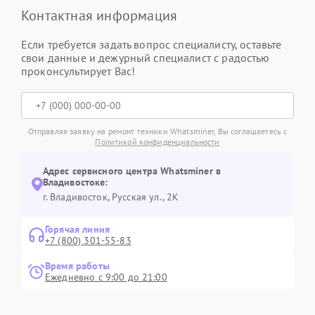
Контактная информация
Если требуется задать вопрос специалисту, оставьте
свои данные и дежурный специалист с радостью
проконсультирует Вас!
Отправляя заявку на ремонт техники Whatsminer, Вы соглашаетесь с
Политикой конфиденциальности
Адрес сервисного центра Whatsminer в
Владивостоке:
г. Владивосток, Русская ул., 2К
Горячая линия
+7 (800) 301-55-83
Время работы
Ежедневно с 9:00 до 21:00