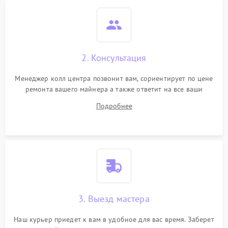
2. Консультация
Менеджер колл центра позвонит вам, сориентирует по цене
ремонта вашего майнера а также ответит на все ваши
вопросы.
Подробнее
3. Выезд мастера
Наш курьер приедет к вам в удобное для вас время. Заберет