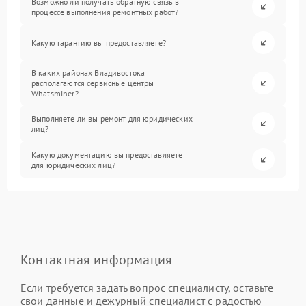
Возможно ли получать обратную связь в
процессе выполнения ремонтных работ?
Какую гарантию вы предоставляете?
В каких районах Владивостока
располагаются сервисные центры
Whatsminer?
Выполняете ли вы ремонт для юридических
лиц?
Какую документацию вы предоставляете
для юридических лиц?
Контактная информация
Если требуется задать вопрос специалисту, оставьте
свои данные и дежурный специалист с радостью