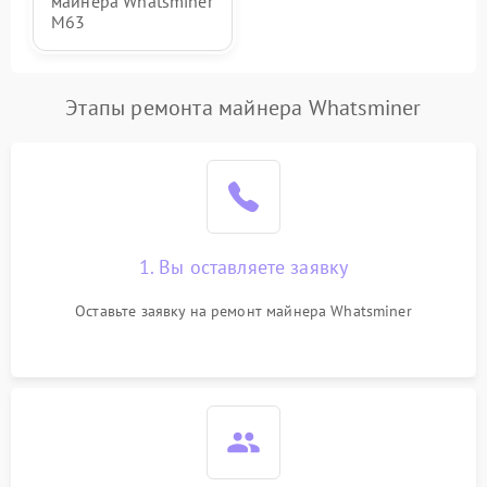
майнера Whatsminer
M63
Этапы ремонта майнера Whatsminer
1. Вы оставляете заявку
Оставьте заявку на ремонт майнера Whatsminer