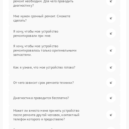
ремонт необходим. Для чего проводить
диагностику?
Мне нужен срочный ремонт. Сможете
сделать?
Я хочу, чтобы мое устройство
ремонтировали при мне.
Я хочу, чтобы мое устройство
ремонтировалось только оригинальными
запчастями.
Как я узнаю, что мое устройство готово?
От чего зависит срок ремонта техники?
Диагностика проводится бесплатно?
Может ли вместо меня принять устройство
после ремонта другой человек, контактный
телефон которого я предоставлю?