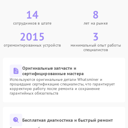
14
8
сотрудников в штате
лет на рынке
2015
3
отремонтированных устройств
минимальный опыт работы
специалистов
Оригинальные запчасти и
сертифицированные мастера
Используются оригинальные детали Whatsminer и
прошедшие сертификацию специалисты, что гарантирует
корректную работу после ремонта и сохранение
гарантийных обязательств
Бесплатная диагностика и быстрый ремонт