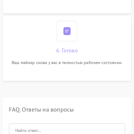
6. Готово
Ваш майнер снова у вас в полностью рабочем состоянии.
FAQ. Ответы на вопросы