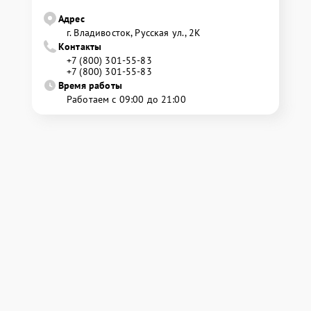
Адрес
г. Владивосток, Русская ул., 2К
Контакты
+7 (800) 301-55-83
+7 (800) 301-55-83
Время работы
Работаем с 09:00 до 21:00