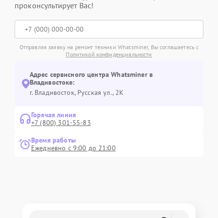
проконсультирует Вас!
Отправляя заявку на ремонт техники Whatsminer, Вы соглашаетесь с
Политикой конфиденциальности
Адрес сервисного центра Whatsminer в
Владивостоке:
г. Владивосток, Русская ул., 2К
Горячая линия
+7 (800) 301-55-83
Время работы
Ежедневно с 9:00 до 21:00