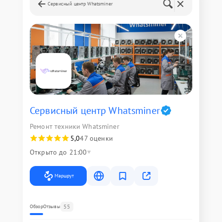
Сервисный центр Whatsminer
Сервисный центр Whatsminer
Ремонт техники Whatsminer
5,0
47 оценки
Открыто до 21:00
Маршрут
55
Обзор
Отзывы