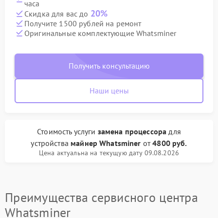
часа
20%
Скидка для вас до
Получите 1500 рублей на ремонт
Оригинальные комплектующие Whatsminer
Получить консультацию
Наши цены
Стоимость услуги
замена процессора
для
устройства
майнер Whatsminer
от
4800 руб.
Цена актуальна на текущую дату 09.08.2026
Преимущества сервисного центра
Whatsminer