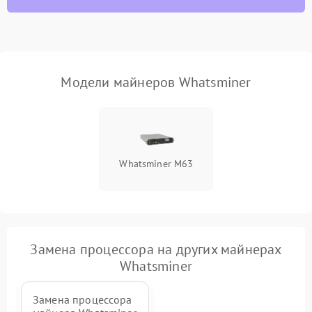
Модели майнеров Whatsminer
Whatsminer M63
Замена процессора на других майнерах
Whatsminer
Замена процессора