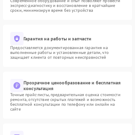
Современное оборудование и опыт позволяют провести
экспресс-диагностику и восстановление в кратчайшие
сроки, минимизируя время без устройства
Гарантия на работы и запчасти
Предоставляется документированная гарантия на
выполненные работы и установленные детали, что
защищает клиента от повторных неисправностей
Прозрачное ценообразование и бесплатная
консультация
Точные прайс-листы, предварительная оценка стоимости
ремонта, отсутствие скрытых платежей и возможность
бесплатной консультации по телефону или онлайн на
сайте