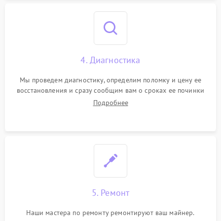
4. Диагностика
Мы проведем диагностику, определим поломку и цену ее
восстановления и сразу сообщим вам о сроках ее починки
Подробнее
5. Ремонт
Наши мастера по ремонту ремонтируют ваш майнер.