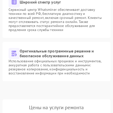
Широкий спектр услуг
Сервисный центр Whatsminer обеспечивает доставку
техники по всей РФ, бесплатную диагностику и
качественный ремонт, включая срочный ремонт. Клиенты
могут отслеживать статус ремонта онлайн. Также
предоставляется постгарантийное обслуживание для
продления срока службы техники
Оригинальные программные решение и
безопасное обслуживание данных
Использование официальных прошивок и инструментов,
аккуратная работа с пользовательскими данными:
резервное копирование, конфиденциальность и
восстановление информации при необходимости
Цены на услуги ремонта