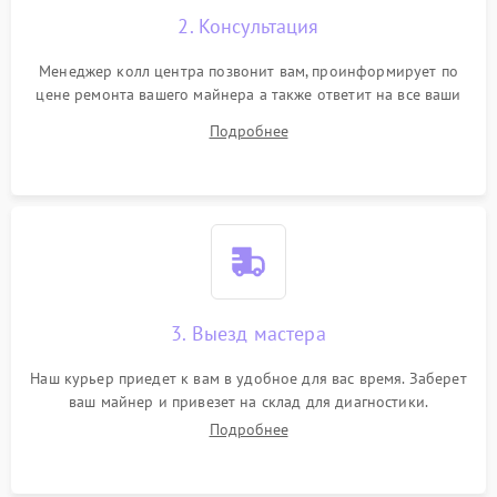
2. Консультация
Менеджер колл центра позвонит вам, проинформирует по
цене ремонта вашего майнера а также ответит на все ваши
вопросы.
Подробнее
3. Выезд мастера
Наш курьер приедет к вам в удобное для вас время. Заберет
ваш майнер и привезет на склад для диагностики.
Подробнее