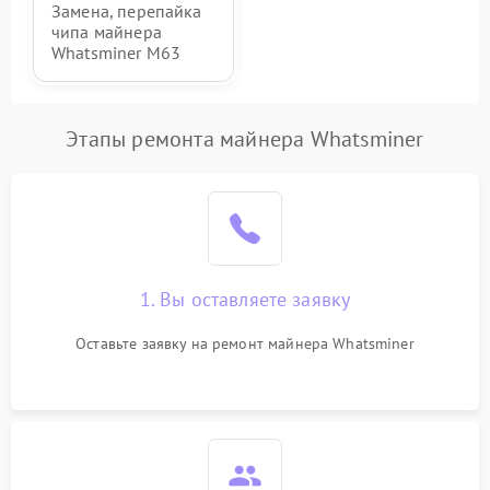
Замена, перепайка
чипа майнера
Whatsminer M63
Этапы ремонта майнера Whatsminer
1. Вы оставляете заявку
Оставьте заявку на ремонт майнера Whatsminer