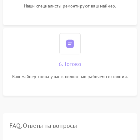
Наши специалисты ремонтируют ваш майнер.
6. Готово
Ваш майнер снова у вас в полностью рабочем состоянии.
FAQ. Ответы на вопросы