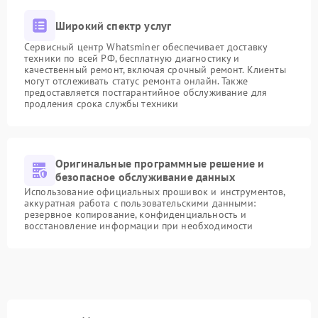
Широкий спектр услуг
Сервисный центр Whatsminer обеспечивает доставку
техники по всей РФ, бесплатную диагностику и
качественный ремонт, включая срочный ремонт. Клиенты
могут отслеживать статус ремонта онлайн. Также
предоставляется постгарантийное обслуживание для
продления срока службы техники
Оригинальные программные решение и
безопасное обслуживание данных
Использование официальных прошивок и инструментов,
аккуратная работа с пользовательскими данными:
резервное копирование, конфиденциальность и
восстановление информации при необходимости