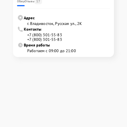
57
Обзор
Отзывы
Адрес
г. Владивосток, Русская ул., 2К
Контакты
+7 (800) 301-55-83
+7 (800) 301-55-83
Время работы
Работаем с 09:00 до 21:00