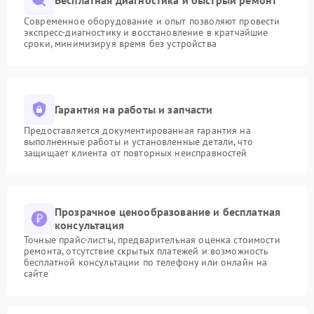
Современное оборудование и опыт позволяют провести
экспресс-диагностику и восстановление в кратчайшие
сроки, минимизируя время без устройства
Гарантия на работы и запчасти
Предоставляется документированная гарантия на
выполненные работы и установленные детали, что
защищает клиента от повторных неисправностей
Прозрачное ценообразование и бесплатная
консультация
Точные прайс-листы, предварительная оценка стоимости
ремонта, отсутствие скрытых платежей и возможность
бесплатной консультации по телефону или онлайн на
сайте