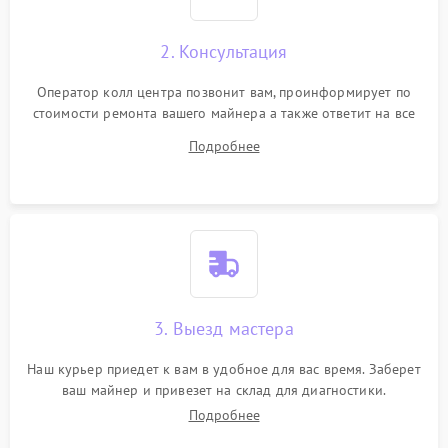
2. Консультация
Оператор колл центра позвонит вам, проинформирует по
стоимости ремонта вашего майнера а также ответит на все
ваши вопросы.
Подробнее
3. Выезд мастера
Наш курьер приедет к вам в удобное для вас время. Заберет
ваш майнер и привезет на склад для диагностики.
Подробнее