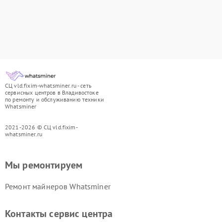
СЦ vld.fixim-whatsminer.ru - сеть
сервисных центров в Владивостоке
по ремонту и обслуживанию техники
Whatsminer
2021-2026 © СЦ vld.fixim-
whatsminer.ru
Мы ремонтируем
Ремонт майнеров Whatsminer
Контакты сервис центра