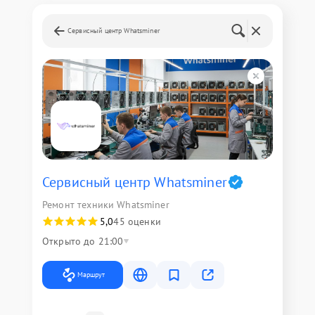
Сервисный центр Whatsminer
Сервисный центр Whatsminer
Ремонт техники Whatsminer
5,0
45 оценки
Открыто до 21:00
Маршрут