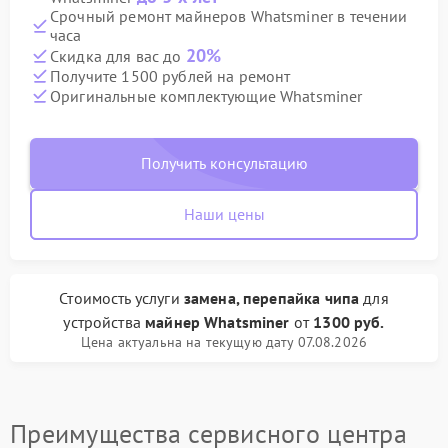
Срочный ремонт майнеров Whatsminer в течении
часа
20%
Скидка для вас до
Получите 1500 рублей на ремонт
Оригинальные комплектующие Whatsminer
Получить консультацию
Наши цены
Стоимость услуги
замена, перепайка чипа
для
устройства
майнер Whatsminer
от
1300 руб.
Цена актуальна на текущую дату 07.08.2026
Преимущества сервисного центра