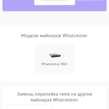
Модели майнеров Whatsminer
Whatsminer M63
Замена, перепайка чипа на других
майнерах Whatsminer