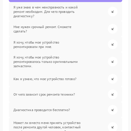
Я уже знаю в чем неисправность и какой
ремонт необходим. Для чего проводить
диагностику?
Мне нужен срочный ремонт. Сможете
сделать?
Я хочу, чтобы мое устройство
ремонтировали при мне.
Я хочу, чтобы мое устройство
ремонтировалось только оригинальными
запчастями.
Как я узнаю, что мое устройство готово?
От чего зависит срок ремонта техники?
Диагностика проводится бесплатно?
Может ли вместо меня принять устройство
после ремонта другой человек, контактный