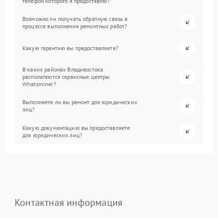
телефон которого я предоставлю?
Возможно ли получать обратную связь в
процессе выполнения ремонтных работ?
Какую гарантию вы предоставляете?
В каких районах Владивостока
располагаются сервисные центры
Whatsminer?
Выполняете ли вы ремонт для юридических
лиц?
Какую документацию вы предоставляете
для юридических лиц?
Контактная информация