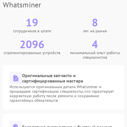
Whatsminer
19
8
сотрудников в штате
лет на рынке
2096
4
отремонтированных устройств
минимальный опыт работы
специалистов
Оригинальные запчасти и
сертифицированные мастера
Используются оригинальные детали Whatsminer и
прошедшие сертификацию специалисты, что гарантирует
корректную работу после ремонта и сохранение
гарантийных обязательств
Бесплатная диагностика и быстрый ремонт