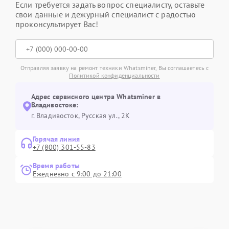
Если требуется задать вопрос специалисту, оставьте
свои данные и дежурный специалист с радостью
проконсультирует Вас!
Отправляя заявку на ремонт техники Whatsminer, Вы соглашаетесь с
Политикой конфиденциальности
Адрес сервисного центра Whatsminer в
Владивостоке:
г. Владивосток, Русская ул., 2К
Горячая линия
+7 (800) 301-55-83
Время работы
Ежедневно с 9:00 до 21:00