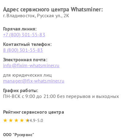
Адрес сервисного центра Whatsminer:
г. Владивосток, Русская ул., 2К
Горячая линия:
+7 (800) 301-55-83
Контактный телефон:
8 (800) 301-55-83
Электронная почта:
info@fixim-whatsminer.ru
для юридических лиц
manager@fix-whatsminer.ru
График работы:
ПН-ВСК с 9:00 до 21:00 без перерывов и выходных
Рейтинг сервисного центра
4.9-5.0
ООО "Русервис"