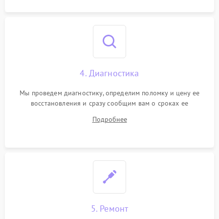
4. Диагностика
Мы проведем диагностику, определим поломку и цену ее
восстановления и сразу сообщим вам о сроках ее
устранения
Подробнее
5. Ремонт