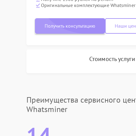
Оригинальные комплектующие Whatsminer
Получить консультацию
Наши це
Стоимость услуг
Преимущества сервисного цен
Whatsminer
14