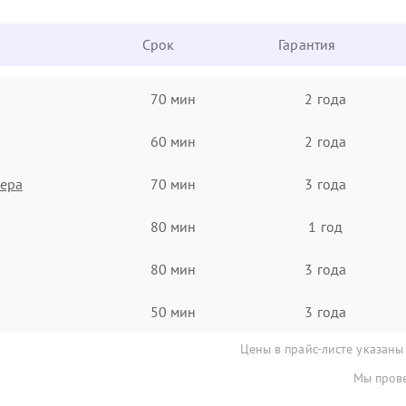
Срок
Гарантия
70 мин
2 года
60 мин
2 года
нера
70 мин
3 года
80 мин
1 год
80 мин
3 года
50 мин
3 года
Цены в прайс-листе указаны
Мы прове