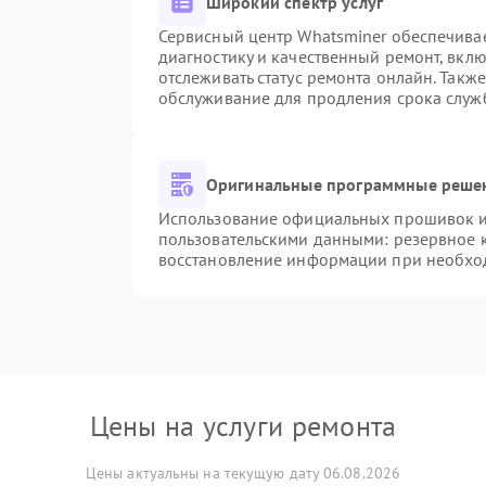
Широкий спектр услуг
Сервисный центр Whatsminer обеспечивае
диагностику и качественный ремонт, вкл
отслеживать статус ремонта онлайн. Такж
обслуживание для продления срока служ
Оригинальные программные решен
Использование официальных прошивок и 
пользовательскими данными: резервное 
восстановление информации при необхо
Цены на услуги ремонта
Цены актуальны на текущую дату 06.08.2026