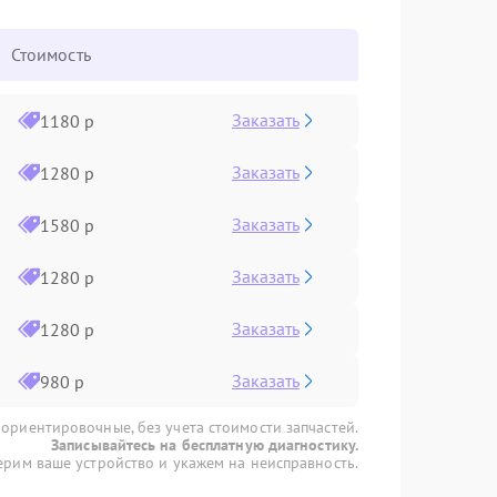
Стоимость
Заказать
1180 р
Заказать
1280 р
Заказать
1580 р
Заказать
1280 р
Заказать
1280 р
Заказать
980 р
 ориентировочные, без учета стоимости запчастей.
Записывайтесь на бесплатную диагностику.
рим ваше устройство и укажем на неисправность.