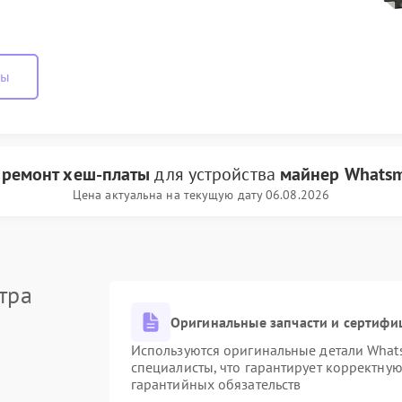
ны
и
ремонт хеш-платы
для устройства
майнер Whatsm
Цена актуальна на текущую дату 06.08.2026
тра
Оригинальные запчасти и сертифи
Используются оригинальные детали Wha
специалисты, что гарантирует корректну
гарантийных обязательств