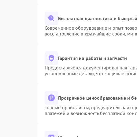
Бесплатная диагностика и быстры
Современное оборудование и опыт позвол
восстановление в кратчайшие сроки, мин
Гарантия на работы и запчасти
Предоставляется документированная гар
установленные детали, что защищает кли
Прозрачное ценообразование и бе
Точные прайс-листы, предварительная оце
платежей и возможность бесплатной конс