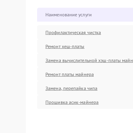
Наименование услуги
Профилактическая чистка
Ремонт хеш-платы
Замена вычислительной хэш-платы май
Ремонт платы майнера
Замена, перепайка чипа
Прошивка асик-майнера