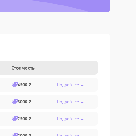
Стоимость
4500 ₽
Подробнее →
3000 ₽
Подробнее →
2500 ₽
Подробнее →
2000 ₽
Подробнее →