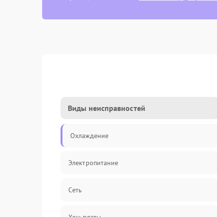
Виды неисправностей
Охлаждение
Электропитание
Сеть