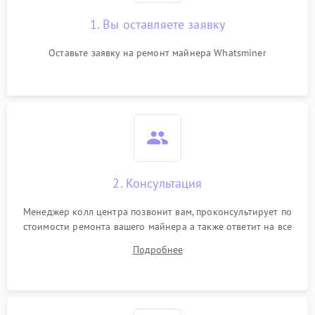
1. Вы оставляете заявку
Оставьте заявку на ремонт майнера Whatsminer
2. Консультация
Менеджер колл центра позвонит вам, проконсультирует по
стоимости ремонта вашего майнера а также ответит на все
ваши вопросы.
Подробнее