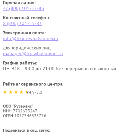
Горячая линия:
+7 (800) 301-55-83
Контактный телефон:
8 (800) 301-55-83
Электронная почта:
info@fixim-whatsminer.ru
для юридических лиц
manager@fix-whatsminer.ru
График работы:
ПН-ВСК с 9:00 до 21:00 без перерывов и выходных
Рейтинг сервисного центра
4.9-5.0
ООО "Русервис"
ИНН 7702633247
ОГРН 1077746335776
Поделиться в соц. сетях: