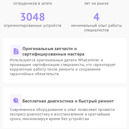
сотрудников в штате
лет на рынке
3048
4
отремонтированных устройств
минимальный опыт работы
специалистов
Оригинальные запчасти и
сертифицированные мастера
Используются оригинальные детали Whatsminer и
прошедшие сертификацию специалисты, что гарантирует
корректную работу после ремонта и сохранение
гарантийных обязательств
Бесплатная диагностика и быстрый ремонт
Современное оборудование и опыт позволяют провести
экспресс-диагностику и восстановление в кратчайшие
сроки, минимизируя время без устройства