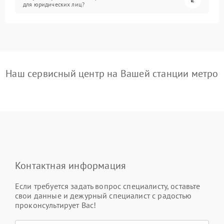
для юридических лиц?
Наш сервисный центр на Вашей станции метро
Контактная информация
Если требуется задать вопрос специалисту, оставьте
свои данные и дежурный специалист с радостью
проконсультирует Вас!