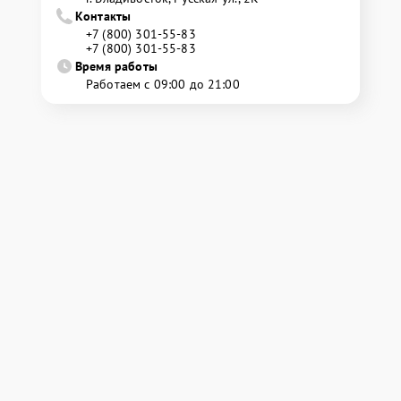
Контакты
+7 (800) 301-55-83
+7 (800) 301-55-83
Время работы
Работаем с 09:00 до 21:00