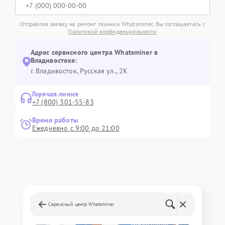
Отправляя заявку на ремонт техники Whatsminer, Вы соглашаетесь с
Политикой конфиденциальности
Адрес сервисного центра Whatsminer в
Владивостоке:
г. Владивосток, Русская ул., 2К
Горячая линия
+7 (800) 301-55-83
Время работы
Ежедневно с 9:00 до 21:00
Сервисный центр Whatsminer