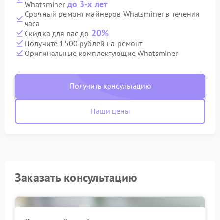
до 3-х лет
Whatsminer
Срочный ремонт майнеров Whatsminer в течении
часа
20%
Скидка для вас до
Получите 1500 рублей на ремонт
Оригинальные комплектующие Whatsminer
Получить консультацию
Наши цены
Заказать консультацию