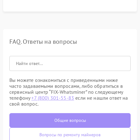
FAQ. Ответы на вопросы
Вы можете ознакомиться с приведенными ниже
часто задаваемыми вопросами, либо обратиться в
сервисный центр “FIX-Whatsminer” по следующему
телефону
+7 (800) 301-55-83
если не нашли ответ на
свой вопрос.
Общие вопросы
Вопросы по ремонту майнеров