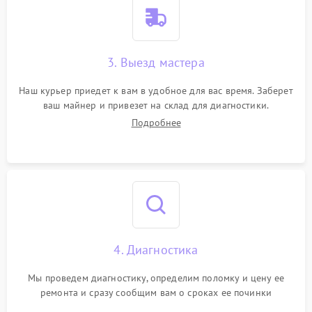
3. Выезд мастера
Наш курьер приедет к вам в удобное для вас время. Заберет
ваш майнер и привезет на склад для диагностики.
Подробнее
4. Диагностика
Мы проведем диагностику, определим поломку и цену ее
ремонта и сразу сообщим вам о сроках ее починки