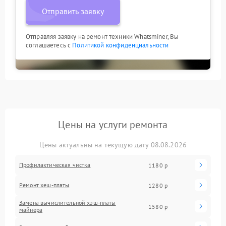
Отправить заявку
Отправляя заявку на ремонт техники Whatsminer, Вы
соглашаетесь с
Политикой конфиденциальности
Цены на услуги ремонта
Цены актуальны на текущую дату 08.08.2026
Профилактическая чистка
1180 р
Ремонт хеш-платы
1280 р
Замена вычислительной хэш-платы
1580 р
майнера