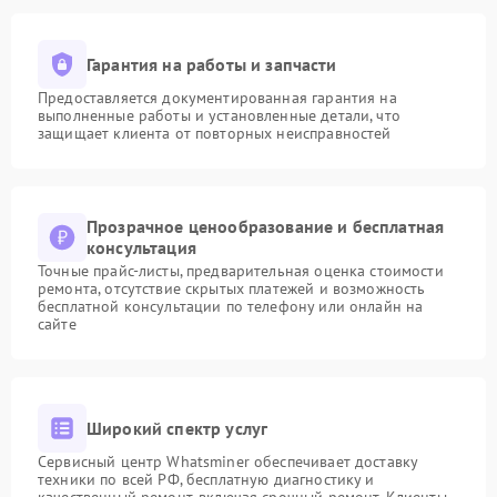
Гарантия на работы и запчасти
Предоставляется документированная гарантия на
выполненные работы и установленные детали, что
защищает клиента от повторных неисправностей
Прозрачное ценообразование и бесплатная
консультация
Точные прайс-листы, предварительная оценка стоимости
ремонта, отсутствие скрытых платежей и возможность
бесплатной консультации по телефону или онлайн на
сайте
Широкий спектр услуг
Сервисный центр Whatsminer обеспечивает доставку
техники по всей РФ, бесплатную диагностику и