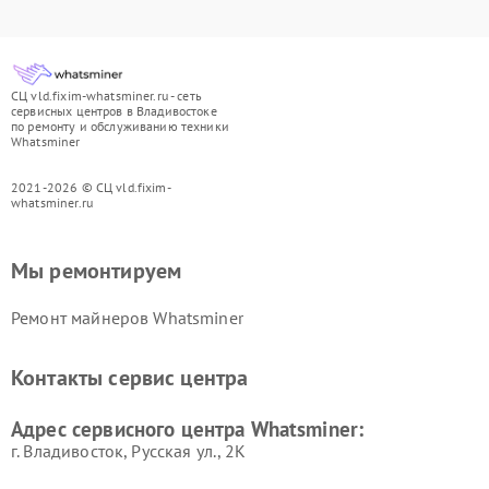
СЦ vld.fixim-whatsminer.ru - сеть
сервисных центров в Владивостоке
по ремонту и обслуживанию техники
Whatsminer
2021-2026 © СЦ vld.fixim-
whatsminer.ru
Мы ремонтируем
Ремонт майнеров Whatsminer
Контакты сервис центра
Адрес сервисного центра Whatsminer:
г. Владивосток, Русская ул., 2К