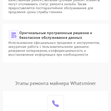
качественный ремонт, включая срочный ремонт. Клиенты
могут отслеживать статус ремонта онлайн. Также
предоставляется постгарантийное обслуживание для
продления срока службы техники
Оригинальные программные решение и
безопасное обслуживание данных
Использование официальных прошивок и инструментов,
аккуратная работа с пользовательскими данными:
резервное копирование, конфиденциальность и
восстановление информации при необходимости
Этапы ремонта майнера Whatsminer