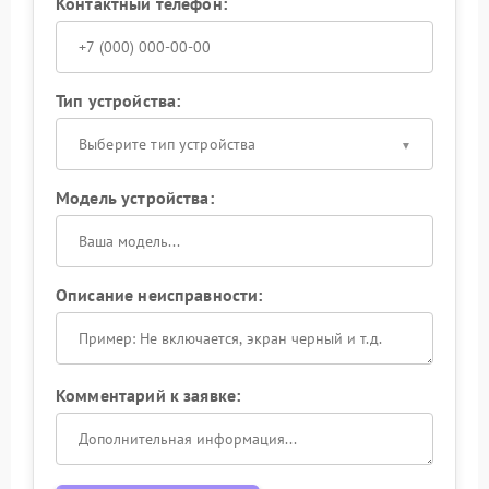
Контактный телефон:
Тип устройства:
Выберите тип устройства
Модель устройства:
Описание неисправности:
Комментарий к заявке: