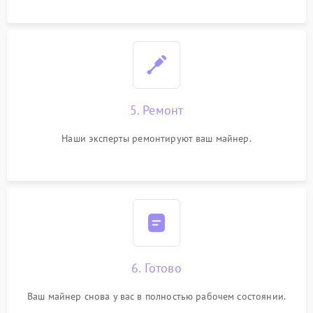
5. Ремонт
Наши эксперты ремонтируют ваш майнер.
6. Готово
Ваш майнер снова у вас в полностью рабочем состоянии.