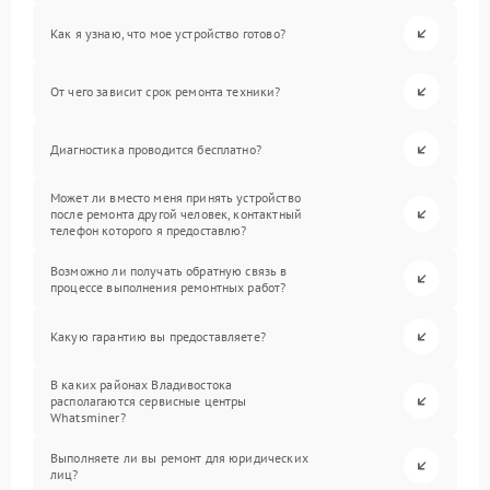
Как я узнаю, что мое устройство готово?
От чего зависит срок ремонта техники?
Диагностика проводится бесплатно?
Может ли вместо меня принять устройство
после ремонта другой человек, контактный
телефон которого я предоставлю?
Возможно ли получать обратную связь в
процессе выполнения ремонтных работ?
Какую гарантию вы предоставляете?
В каких районах Владивостока
располагаются сервисные центры
Whatsminer?
Выполняете ли вы ремонт для юридических
лиц?