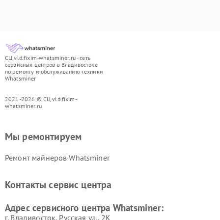
СЦ vld.fixim-whatsminer.ru - сеть
сервисных центров в Владивостоке
по ремонту и обслуживанию техники
Whatsminer
2021-2026 © СЦ vld.fixim-
whatsminer.ru
Мы ремонтируем
Ремонт майнеров Whatsminer
Контакты сервис центра
Адрес сервисного центра Whatsminer:
г. Владивосток, Русская ул., 2К