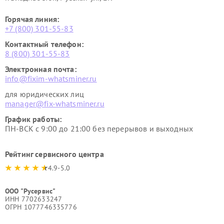
Горячая линия:
+7 (800) 301-55-83
Контактный телефон:
8 (800) 301-55-83
Электронная почта:
info@fixim-whatsminer.ru
для юридических лиц
manager@fix-whatsminer.ru
График работы:
ПН-ВСК с 9:00 до 21:00 без перерывов и выходных
Рейтинг сервисного центра
4.9-5.0
ООО "Русервис"
ИНН 7702633247
ОГРН 1077746335776