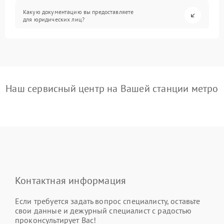
Какую документацию вы предоставляете
для юридических лиц?
Наш сервисный центр на Вашей станции метро
Контактная информация
Если требуется задать вопрос специалисту, оставьте
свои данные и дежурный специалист с радостью
проконсультирует Вас!