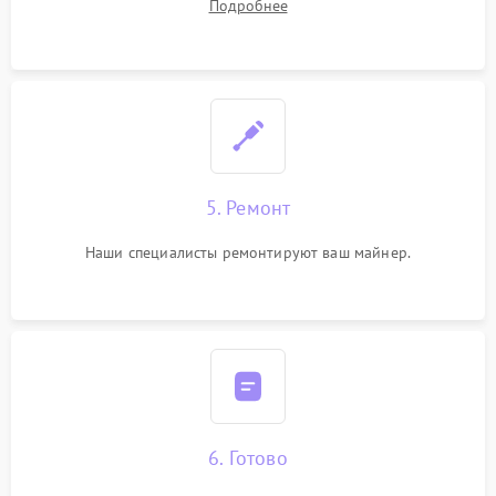
Подробнее
5. Ремонт
Наши специалисты ремонтируют ваш майнер.
6. Готово