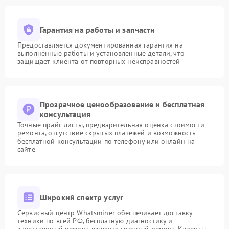
Гарантия на работы и запчасти
Предоставляется документированная гарантия на
выполненные работы и установленные детали, что
защищает клиента от повторных неисправностей
Прозрачное ценообразование и бесплатная
консультация
Точные прайс-листы, предварительная оценка стоимости
ремонта, отсутствие скрытых платежей и возможность
бесплатной консультации по телефону или онлайн на
сайте
Широкий спектр услуг
Сервисный центр Whatsminer обеспечивает доставку
техники по всей РФ, бесплатную диагностику и