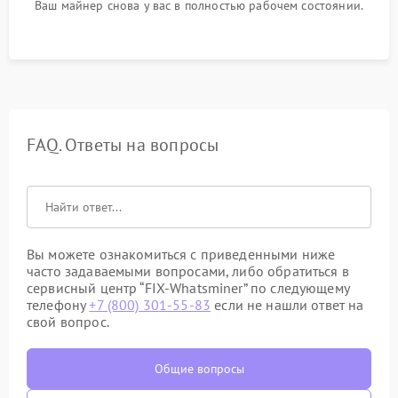
Ваш майнер снова у вас в полностью рабочем состоянии.
FAQ. Ответы на вопросы
Вы можете ознакомиться с приведенными ниже
часто задаваемыми вопросами, либо обратиться в
сервисный центр “FIX-Whatsminer” по следующему
телефону
+7 (800) 301-55-83
если не нашли ответ на
свой вопрос.
Общие вопросы