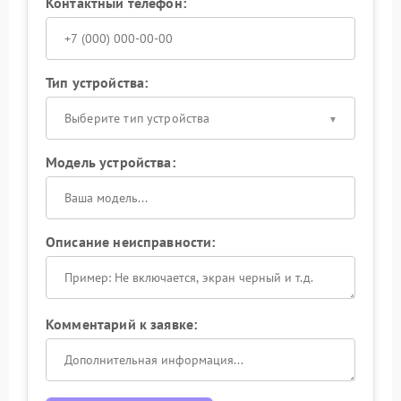
Контактный телефон:
Тип устройства:
Выберите тип устройства
Модель устройства:
Описание неисправности:
Комментарий к заявке: