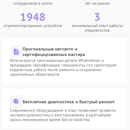
сотрудников в штате
лет на рынке
1948
3
отремонтированных устройств
минимальный опыт работы
специалистов
Оригинальные запчасти и
сертифицированные мастера
Используются оригинальные детали Whatsminer и
прошедшие сертификацию специалисты, что гарантирует
корректную работу после ремонта и сохранение
гарантийных обязательств
Бесплатная диагностика и быстрый ремонт
Современное оборудование и опыт позволяют провести
экспресс-диагностику и восстановление в кратчайшие
сроки, минимизируя время без устройства