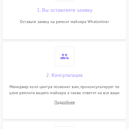
1. Вы оставляете заявку
Оставьте заявку на ремонт майнера Whatsminer
2. Консультация
Менеджер колл центра позвонит вам, проконсультирует по
цене ремонта вашего майнера а также ответит на все ваши
вопросы.
Подробнее