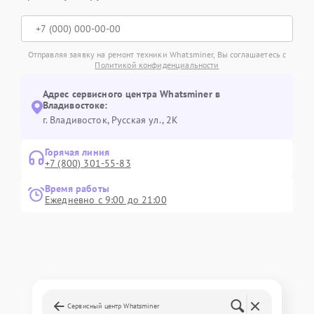
Отправляя заявку на ремонт техники Whatsminer, Вы соглашаетесь с
Политикой конфиденциальности
Адрес сервисного центра Whatsminer в
Владивостоке:
г. Владивосток, Русская ул., 2К
Горячая линия
+7 (800) 301-55-83
Время работы
Ежедневно с 9:00 до 21:00
Сервисный центр Whatsminer