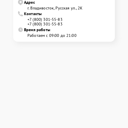
Адрес
г. Владивосток, Русская ул., 2К
Контакты
+7 (800) 301-55-83
+7 (800) 301-55-83
Время работы
Работаем с 09:00 до 21:00