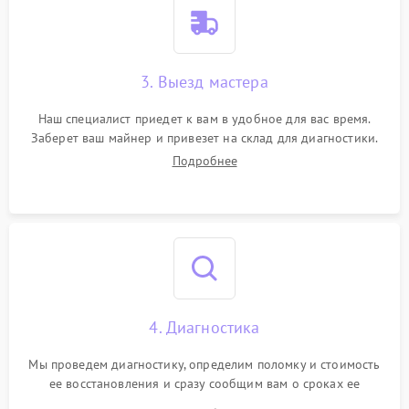
3. Выезд мастера
Наш специалист приедет к вам в удобное для вас время.
Заберет ваш майнер и привезет на склад для диагностики.
Подробнее
4. Диагностика
Мы проведем диагностику, определим поломку и стоимость
ее восстановления и сразу сообщим вам о сроках ее
ремонта.