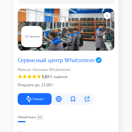
Сервисный центр Whatsminer
Ремонт техники Whatsminer
5,0
45 оценки
Открыто до 21:00
Маршрут
44
Обзор
Отзывы