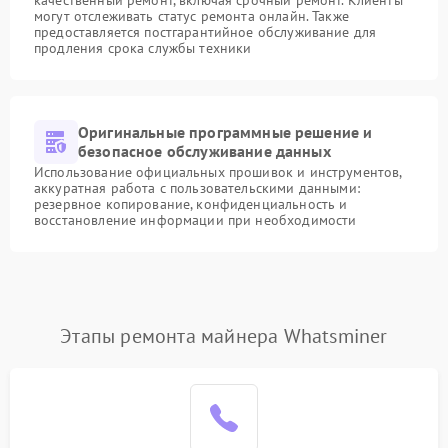
качественный ремонт, включая срочный ремонт. Клиенты
могут отслеживать статус ремонта онлайн. Также
предоставляется постгарантийное обслуживание для
продления срока службы техники
Оригинальные программные решение и
безопасное обслуживание данных
Использование официальных прошивок и инструментов,
аккуратная работа с пользовательскими данными:
резервное копирование, конфиденциальность и
восстановление информации при необходимости
Этапы ремонта майнера Whatsminer