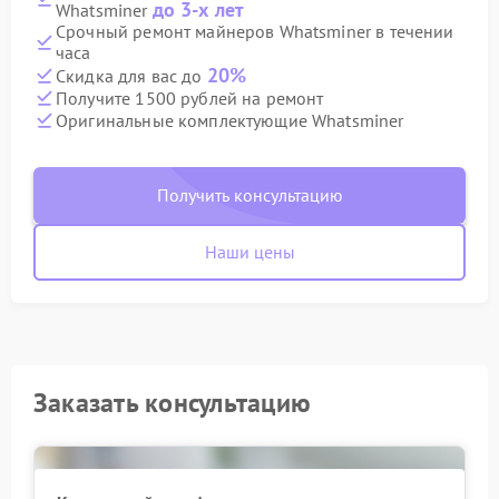
до 3-х лет
Whatsminer
Срочный ремонт майнеров Whatsminer в течении
часа
20%
Скидка для вас до
Получите 1500 рублей на ремонт
Оригинальные комплектующие Whatsminer
Получить консультацию
Наши цены
Заказать консультацию