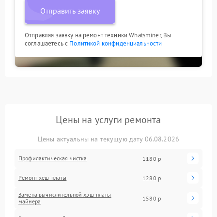
Отправить заявку
Отправляя заявку на ремонт техники Whatsminer, Вы
соглашаетесь с
Политикой конфиденциальности
Цены на услуги ремонта
Цены актуальны на текущую дату 06.08.2026
Профилактическая чистка
1180 р
Ремонт хеш-платы
1280 р
Замена вычислительной хэш-платы
1580 р
майнера