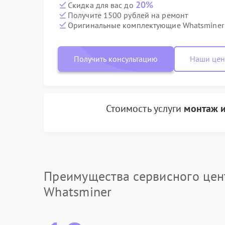
20%
Скидка для вас до
Получите 1500 рублей на ремонт
Оригинальные комплектующие Whatsminer
Получить консультацию
Наши це
Стоимость услуги
монтаж 
Преимущества сервисного цен
Whatsminer