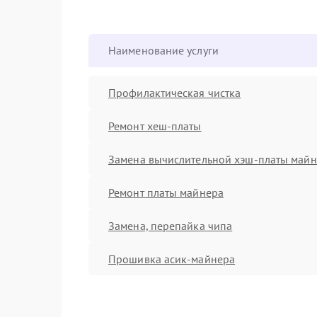
Наименование услуги
Профилактическая чистка
Ремонт хеш-платы
Замена вычислительной хэш-платы май
Ремонт платы майнера
Замена, перепайка чипа
Прошивка асик-майнера