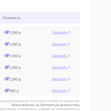
Стоимость
Заказать
1180 р
Заказать
1280 р
Заказать
1580 р
Заказать
1280 р
Заказать
1280 р
Заказать
980 р
 ориентировочные, без учета стоимости запчастей.
Записывайтесь на бесплатную диагностику.
рим ваше устройство и укажем на неисправность.