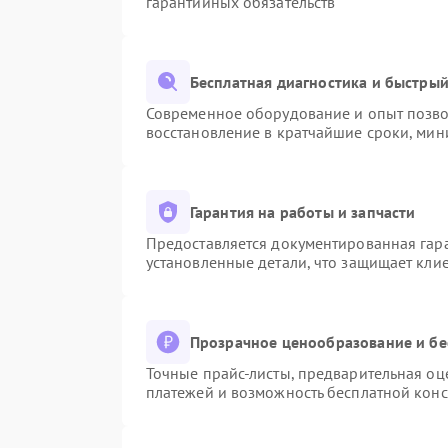
гарантийных обязательств
Бесплатная диагностика и быстры
Современное оборудование и опыт позвол
восстановление в кратчайшие сроки, мин
Гарантия на работы и запчасти
Предоставляется документированная гар
установленные детали, что защищает кли
Прозрачное ценообразование и бе
Точные прайс-листы, предварительная оце
платежей и возможность бесплатной конс