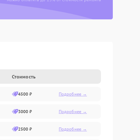
Стоимость
4500 ₽
Подробнее →
3000 ₽
Подробнее →
2500 ₽
Подробнее →