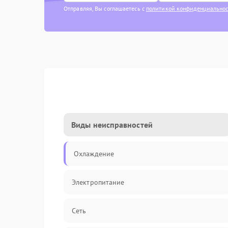
Отправляя, Вы соглашаетесь с
политикой конфиденциально
Виды неисправностей
Охлаждение
Электропитание
Сеть