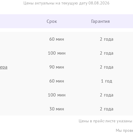
Цены актуальны на текущую дату 08.08.2026
Срок
Гарантия
60 мин
2 года
100 мин
2 года
нера
90 мин
2 года
60 мин
1 год
100 мин
2 года
30 мин
2 года
Цены в прайс-листе указаны
Мы прове