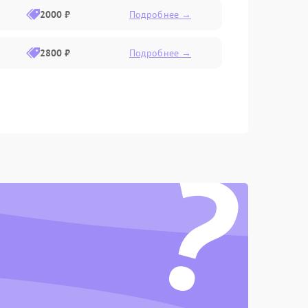
2000 ₽
Подробнее →
2800 ₽
Подробнее →
?