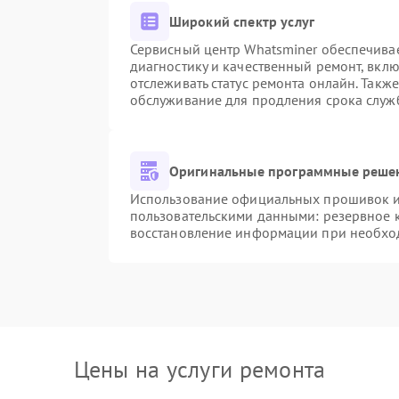
Широкий спектр услуг
Сервисный центр Whatsminer обеспечивае
диагностику и качественный ремонт, вкл
отслеживать статус ремонта онлайн. Такж
обслуживание для продления срока служ
Оригинальные программные решен
Использование официальных прошивок и 
пользовательскими данными: резервное 
восстановление информации при необхо
Цены на услуги ремонта