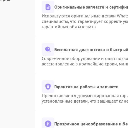
Оригинальные запчасти и сертифи
Используются оригинальные детали Wha
специалисты, что гарантирует корректну
гарантийных обязательств
Бесплатная диагностика и быстры
Современное оборудование и опыт позвол
восстановление в кратчайшие сроки, мин
Гарантия на работы и запчасти
Предоставляется документированная гар
установленные детали, что защищает кли
Прозрачное ценообразование и бе