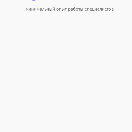
минимальный опыт работы специалистов