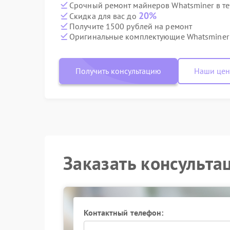
Срочный ремонт майнеров Whatsminer в те
20%
Скидка для вас до
Получите 1500 рублей на ремонт
Оригинальные комплектующие Whatsminer
Получить консультацию
Наши це
Заказать консульта
Контактный телефон: