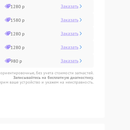
Заказать
1280 р
Заказать
1580 р
Заказать
1280 р
Заказать
1280 р
Заказать
980 р
 ориентировочные, без учета стоимости запчастей.
Записывайтесь на бесплатную диагностику.
рим ваше устройство и укажем на неисправность.