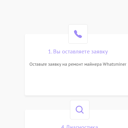
1. Вы оставляете заявку
Оставьте заявку на ремонт майнера Whatsminer
4. Диагностика