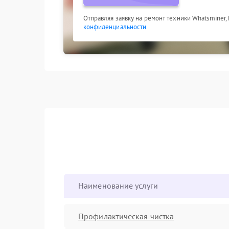
Отправляя заявку на ремонт техники Whatsminer,
конфиденциальности
Наименование услуги
Профилактическая чистка