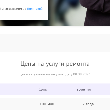
 Вы соглашаетесь с
Политикой
Цены на услуги ремонта
Цены актуальны на текущую дату 08.08.2026
Срок
Гарантия
100 мин
2 года