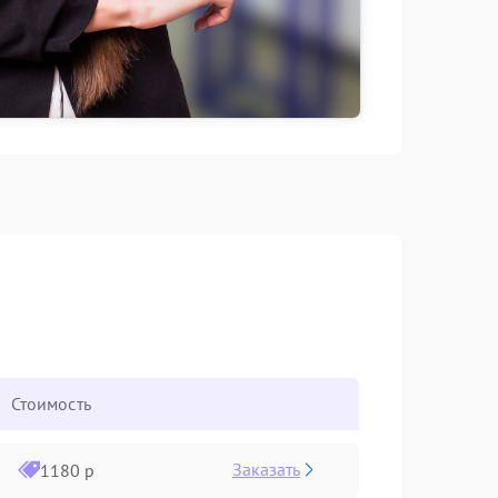
Стоимость
Заказать
1180 р