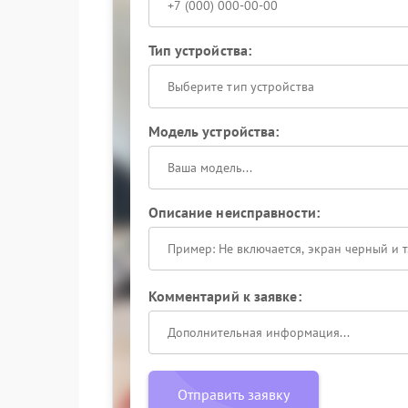
Тип устройства:
Выберите тип устройства
Модель устройства:
Описание неисправности:
Комментарий к заявке:
Отправить заявку